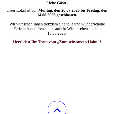
Liebe Gäste,
unser Lokal ist von
Montag, den 20.07.2026 bis Freitag, den
14.08.2026 geschlossen.
Wir wünschen Ihnen trotzdem eine tolle und wunderschöne
Ferienzeit und freuen uns auf ein Wiedersehen ab dem
15.08.2026.
Herzlichst Ihr Team vom „Zum schwarzen Hahn"!