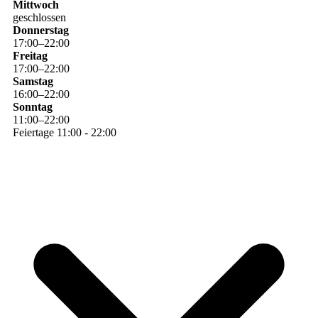
Mittwoch
geschlossen
Donnerstag
17
:
00
–
22
:
00
Freitag
17
:
00
–
22
:
00
Samstag
16
:
00
–
22
:
00
Sonntag
11
:
00
–
22
:
00
Feiertage 11:00 - 22:00