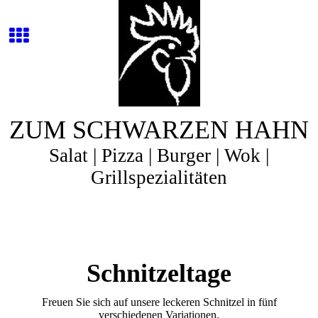
ZUM SCHWARZEN HAHN
Salat | Pizza | Burger | Wok |
Grillspezialitäten
Schnitzeltage
Freuen Sie sich auf unsere leckeren Schnitzel in fünf
verschiedenen Variationen.