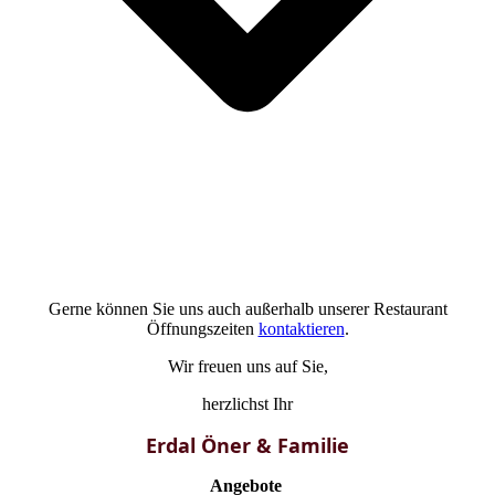
Gerne können Sie uns auch außerhalb unserer Restaurant
Öffnungszeiten
kontaktieren
.
Wir freuen uns auf Sie,
herzlichst Ihr
Erdal Öner & Familie
Angebote