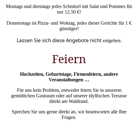
Montags und dienstags jedes Schnitzel mit Salat und Pommes für
nur 12,50 €!
Donnerstags ist Pizza- und Woktag, jedes dieser Gerichte für 1 €
günstiger!
Lassen Sie sich diese Angebote nicht
entgehen.
Feiern
Hochzeiten, Geburtstage, Firmenfeiern, andere
Veranstaltungen …
Für uns kein Problem, entweder feiern Sie in unserem
gemütlichen Gastraum oder auf unserer idyllischen Terrasse
direkt am Waldrand.
Sprechen Sie uns gerne direkt an, wir beantworten alle Ihre
Fragen.